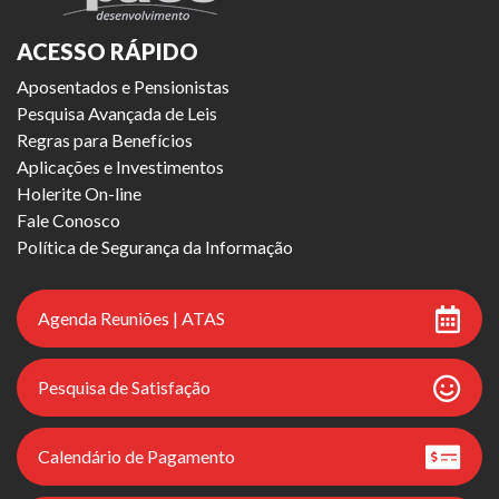
ACESSO RÁPIDO
Aposentados e Pensionistas
Pesquisa Avançada de Leis
Regras para Benefícios
Aplicações e Investimentos
Holerite On-line
Fale Conosco
Política de Segurança da Informação
Agenda Reuniões | ATAS
Pesquisa de Satisfação
Calendário de Pagamento