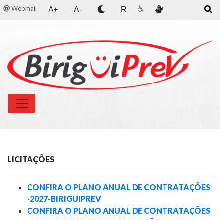
Webmail
A+
A-
R
LICITAÇÕES
CONFIRA O PLANO ANUAL DE CONTRATAÇÕES
-2027-BIRIGUIPREV
CONFIRA O PLANO ANUAL DE CONTRATAÇÕES