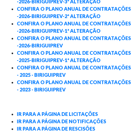
-2026-BIRIGUIPREV-3ª ALTERAÇÃO
CONFIRA O PLANO ANUAL DE CONTRATAÇÕES
-2026-BIRIGUIPREV-2ª ALTERAÇÃO
CONFIRA O PLANO ANUAL DE CONTRATAÇÕES
-2026-BIRIGUIPREV-1ª ALTERAÇÃO
CONFIRA O PLANO ANUAL DE CONTRATAÇÕES
-2026-BIRIGUIPREV
CONFIRA O PLANO ANUAL DE CONTRATAÇÕES
-2025-BIRIGUIPREV-1ª ALTERAÇÃO
CONFIRA O PLANO ANUAL DE CONTRATAÇÕES
- 2025 - BIRIGUIPREV
CONFIRA O PLANO ANUAL DE CONTRATAÇÕES
- 2023 - BIRIGUIPREV
IR PARA A PÁGINA DE LICITAÇÕES
IR PARA A PÁGINA DE NOTIFICAÇÕES
IR PARA A PÁGINA DE RESCISÕES