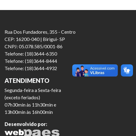
Rua Dos Fundadores, 355 - Centro
CEP: 16200-040 | Birigui- SP
CNPJ: 05.078.585/0001-86
Telefone: (18)3644-6350
Telefone: (18)3644-8444
Telefone: (18)3644-4932
ATENDIMENTO
Segunda-feira a Sexta-feira
(exceto feriados)
07h30min às 11h30min e
13h00min às 16h00min
Desenvolvido por: