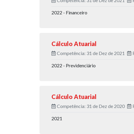
Competência: 31 de Dez de 2021
2022 - Financeiro
Cálculo Atuarial
Competência: 31 de Dez de 2021
2022 - Previdenciário
Cálculo Atuarial
Competência: 31 de Dez de 2020
2021