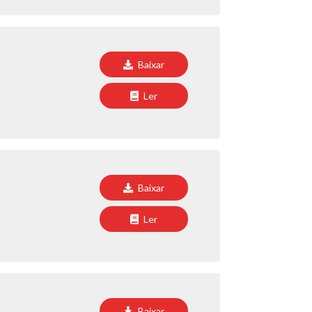
Baixar
Ler
Baixar
Ler
Baixar