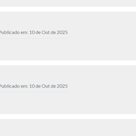
Publicado em: 10 de Out de 2025
Publicado em: 10 de Out de 2025