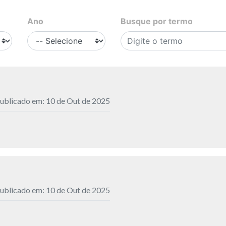
Ano
Busque por termo
ublicado em: 10 de Out de 2025
ublicado em: 10 de Out de 2025