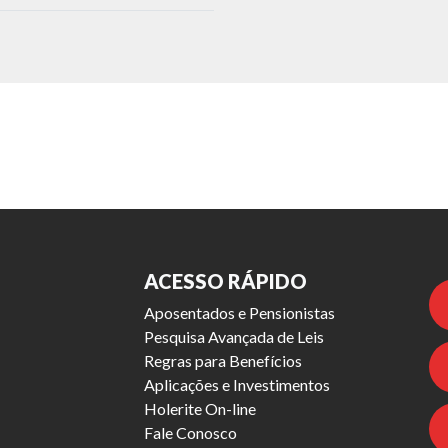
ACESSO RÁPIDO
Aposentados e Pensionistas
Pesquisa Avançada de Leis
Regras para Benefícios
Aplicações e Investimentos
Holerite On-line
Fale Conosco