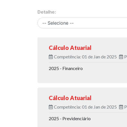
Detalhe:
Cálculo Atuarial
Competência: 01 de Jan de 2025
P
2025 - Financeiro
Cálculo Atuarial
Competência: 01 de Jan de 2025
P
2025 - Previdenciário