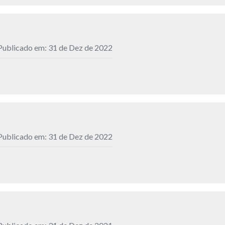
Publicado em: 31 de Dez de 2022
Publicado em: 31 de Dez de 2022