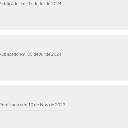
Publicado em: 05 de Jul de 2024
Publicado em: 05 de Jul de 2024
Publicado em: 10 de Nov de 2023