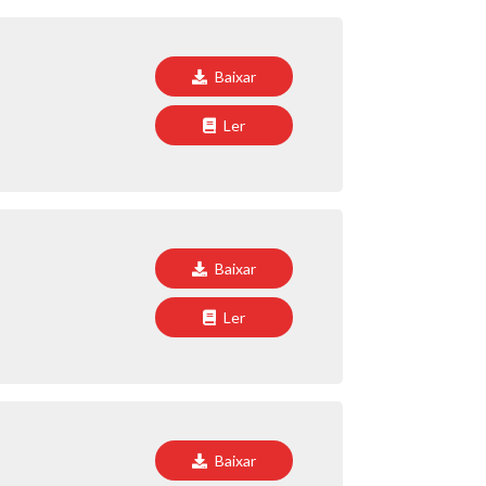
Baixar
Ler
Baixar
Ler
Baixar