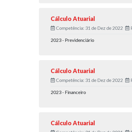
Cálculo Atuarial
Competência: 31 de Dez de 2022
2023 - Previdenciário
Cálculo Atuarial
Competência: 31 de Dez de 2022
2023 - Financeiro
Cálculo Atuarial