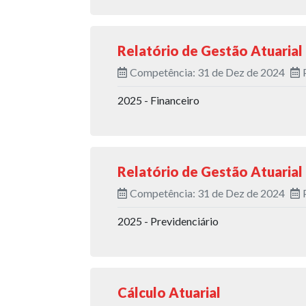
Relatório de Gestão Atuarial
Competência: 31 de Dez de 2024
2025 - Financeiro
Relatório de Gestão Atuarial
Competência: 31 de Dez de 2024
2025 - Previdenciário
Cálculo Atuarial