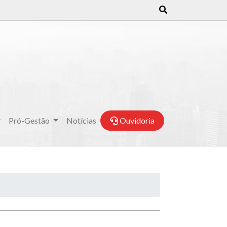
Pró-Gestão
Notícias
Ouvidoria