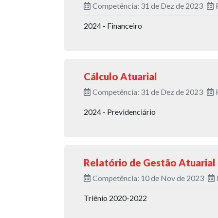
Competência: 31 de Dez de 2023
2024 - Financeiro
Cálculo Atuarial
Competência: 31 de Dez de 2023
2024 - Previdenciário
Relatório de Gestão Atuarial
Competência: 10 de Nov de 2023
Triênio 2020-2022