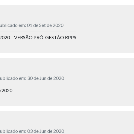
ublicado em: 01 de Set de 2020
2020 – VERSÃO PRÓ-GESTÃO RPPS
ublicado em: 30 de Jun de 2020
e/2020
ublicado em: 03 de Jun de 2020