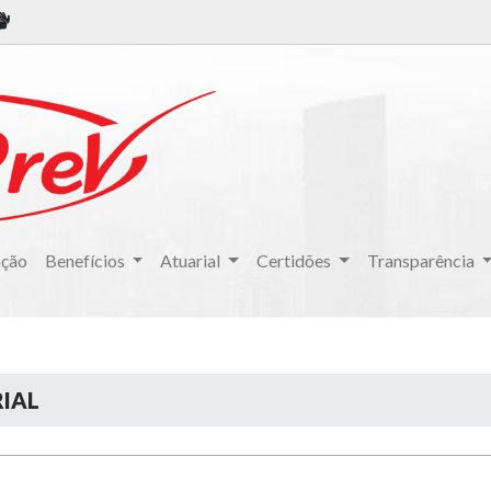
ação
Benefícios
Atuarial
Certidões
Transparência
IAL