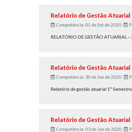
Relatório de Gestão Atuarial
Competência: 01 de Set de 2020
P
RELATÓRIO DE GESTÃO ATUARIAL – 
Relatório de Gestão Atuarial
Competência: 30 de Jun de 2020
P
Relatório de gestão atuarial 1º Semestr
Relatório de Gestão Atuarial
Competência: 03 de Jun de 2020
P