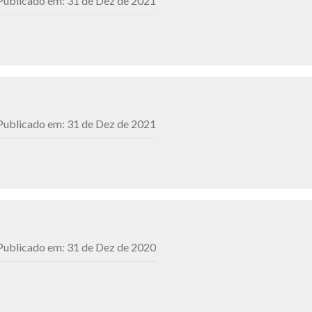
Publicado em: 31 de Dez de 2021
Publicado em: 31 de Dez de 2021
Publicado em: 31 de Dez de 2020