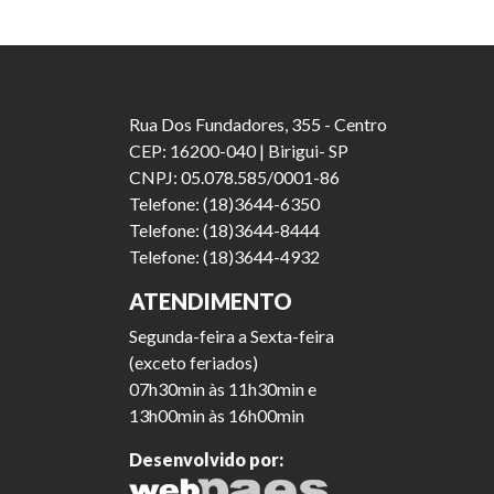
Rua Dos Fundadores, 355 - Centro
CEP: 16200-040 | Birigui- SP
CNPJ: 05.078.585/0001-86
Telefone: (18)3644-6350
Telefone: (18)3644-8444
Telefone: (18)3644-4932
ATENDIMENTO
Segunda-feira a Sexta-feira
(exceto feriados)
07h30min às 11h30min e
13h00min às 16h00min
Desenvolvido por: