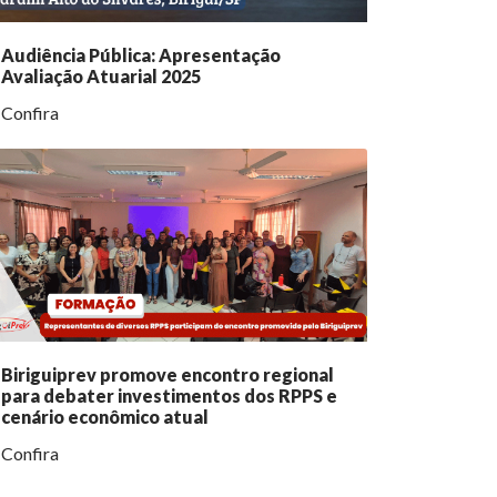
Audiência Pública: Apresentação
Avaliação Atuarial 2025
Confira
Biriguiprev promove encontro regional
para debater investimentos dos RPPS e
cenário econômico atual
Confira