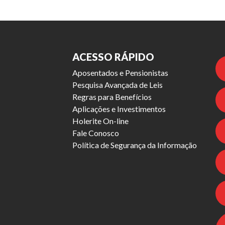
ACESSO RÁPIDO
Aposentados e Pensionistas
Pesquisa Avançada de Leis
Regras para Benefícios
Aplicações e Investimentos
Holerite On-line
Fale Conosco
Política de Segurança da Informação