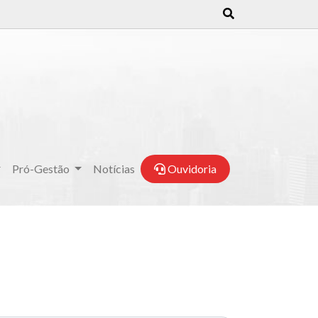
Pró-Gestão
Notícias
Ouvidoria