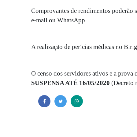
Comprovantes de rendimentos poderão ser
e-mail ou WhatsApp.
A realização de perícias médicas no Biri
O censo dos servidores ativos e a prova 
SUSPENSA ATÉ 16/05/2020
(Decreto 