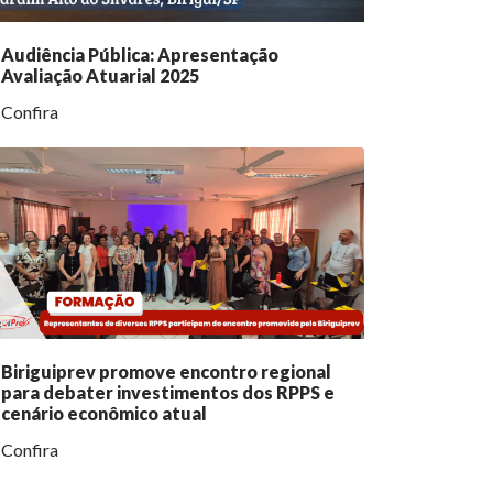
Audiência Pública: Apresentação
Avaliação Atuarial 2025
Confira
Biriguiprev promove encontro regional
para debater investimentos dos RPPS e
cenário econômico atual
Confira