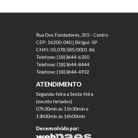
Rua Dos Fundadores, 355 - Centro
CEP: 16200-040 | Birigui- SP
CNPJ: 05.078.585/0001-86
Telefone: (18)3644-6350
Telefone: (18)3644-8444
Telefone: (18)3644-4932
ATENDIMENTO
Segunda-feira a Sexta-feira
(exceto feriados)
07h30min às 11h30min e
13h00min às 16h00min
Desenvolvido por: