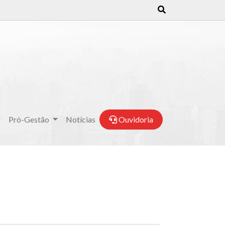
Pró-Gestão
Notícias
Ouvidoria