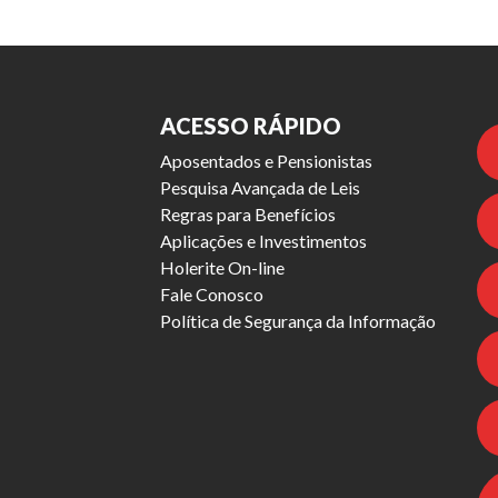
ACESSO RÁPIDO
Aposentados e Pensionistas
Pesquisa Avançada de Leis
Regras para Benefícios
Aplicações e Investimentos
Holerite On-line
Fale Conosco
Política de Segurança da Informação