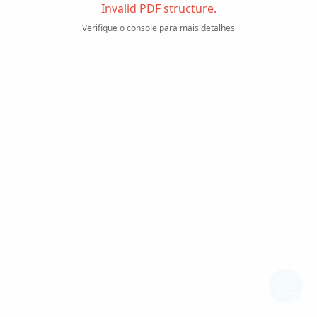
Invalid PDF structure.
Verifique o console para mais detalhes