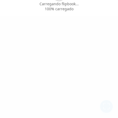
Carregando flipbook...
100% carregado